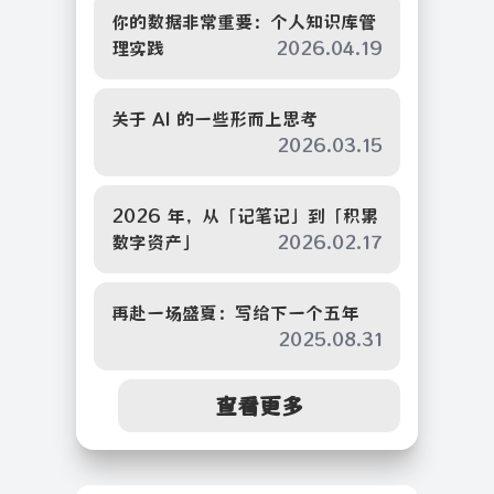
你的数据非常重要：个人知识库管
理实践
2026.04.19
关于 AI 的一些形而上思考
2026.03.15
2026 年，从「记笔记」到「积累
数字资产」
2026.02.17
再赴一场盛夏：写给下一个五年
2025.08.31
查看更多