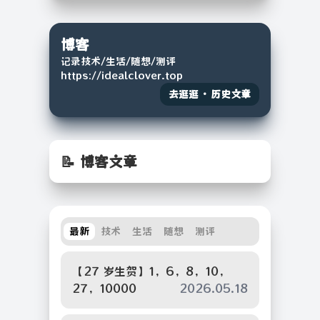
博客
记录技术/生活/随想/测评
https://idealclover.top
去逛逛 · 历史文章
📝 博客文章
最新
技术
生活
随想
测评
【27 岁生贺】1，6，8，10，
27，10000
2026.05.18