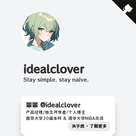
idealclover
Stay simple, stay naive.
翠翠 @idealclover
产品经理/独立开发者/个人博主
南京大学20届本科 & 清华大学MBA在读
关于我 · 了解更多